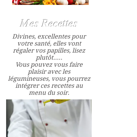
Mes Recettes
Divines, excellentes pour
votre santé, elles vont
régaler vos papilles, lisez
plutôt.....
Vous pouvez vous faire
plaisir avec les
légumineuses, vous pourrez
intégrer ces recettes au
menu du soir.