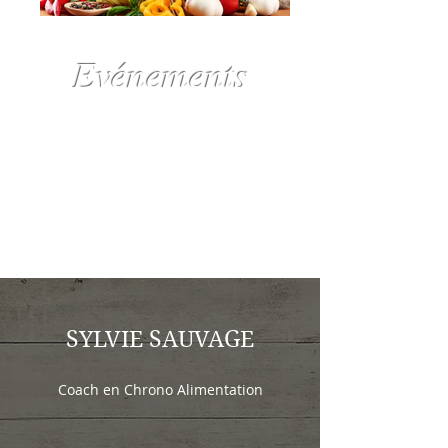
Evénements
SYLVIE SAUVAGE
Coach en Chrono Alimentation